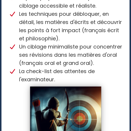
ciblage accessible et réaliste.
Les techniques pour débloquer, en
détail, les matières d'écrits et découvrir
les points à fort impact (français écrit
et philosophie).
Un ciblage minimaliste pour concentrer
ses révisions dans les matières d'oral
(français oral et grand oral).
La check-list des attentes de
l'examinateur.