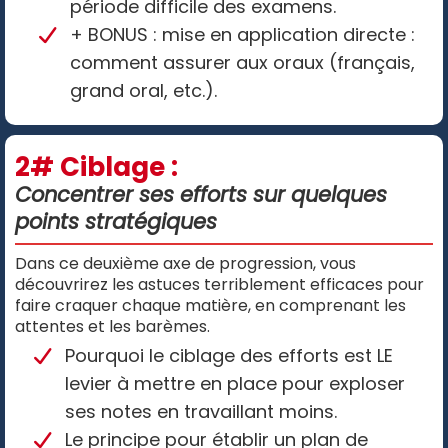
période difficile des examens.
+ BONUS : mise en application directe :
comment assurer aux oraux (français,
grand oral, etc.).
2# Ciblage :
Concentrer ses efforts sur quelques
points stratégiques
Dans ce deuxième axe de progression, vous
découvrirez les astuces terriblement efficaces pour
faire craquer chaque matière, en comprenant les
attentes et les barèmes.
Pourquoi le ciblage des efforts est LE
levier à mettre en place pour exploser
ses notes en travaillant moins.
Le principe pour établir un plan de