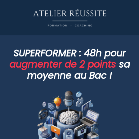
SUPERFORMER : 48h pour
augmenter de 2 points
sa
moyenne au Bac !