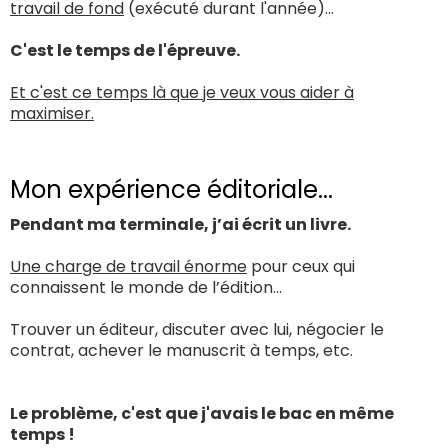
travail de fond
(exécuté durant l'année)...
C'est le temps de l'épreuve.
Et c'est ce temps là que je veux vous aider à
maximiser.
Mon expérience éditoriale...
Pendant ma terminale, j’ai écrit un livre.
Une charge de travail énorme
pour ceux qui
connaissent le monde de l’édition...
Trouver un éditeur, discuter avec lui, négocier le
contrat, achever le manuscrit à temps, etc.
Le problème, c'est que j'avais le bac en même
temps !