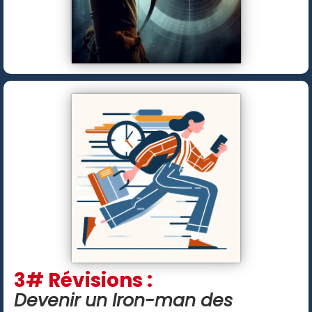
3# Révisions :
Devenir un Iron-man des