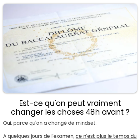
Est-ce qu'on peut vraiment
changer les choses 48h avant ?
Oui, parce qu'on a changé de mindset.
A quelques jours de l'examen,
ce n'est plus le temps du