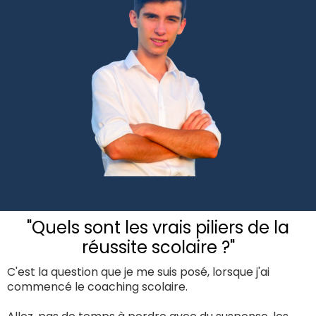
"Quels sont les vrais piliers de la
réussite scolaire ?"
C'est la question que je me suis posé, lorsque j'ai
commencé le coaching scolaire.