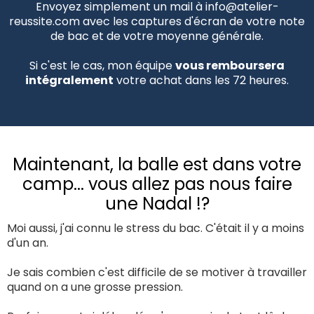
Envoyez simplement un mail à info@atelier-
reussite.com avec les captures d'écran de votre note
de bac et de votre moyenne générale.
Si c'est le cas, mon équipe
vous remboursera
intégralement
votre achat dans les 72 heures.
Maintenant, la balle est dans votre
camp... vous allez pas nous faire
une Nadal !?
Moi aussi, j'ai connu le stress du bac. C'était il y a moins
d'un an.
Je sais combien c'est difficile de se motiver à travailler
quand on a une grosse pression.