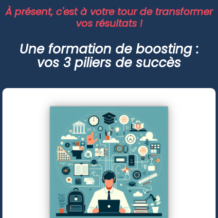
À présent, c'est à votre tour de transformer
vos résultats !
Une formation de boosting :
vos 3 piliers de succès