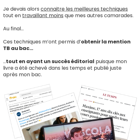
Je devais alors
connaitre les meilleures techniques
tout en
travaillant moins
que mes autres camarades.
Au final...
Ces techniques m’ont permis d’
obtenir la mention
TB au bac...
...
tout en ayant un succès éditorial
puisque mon
livre a été achevé dans les temps et publié juste
après mon bac.