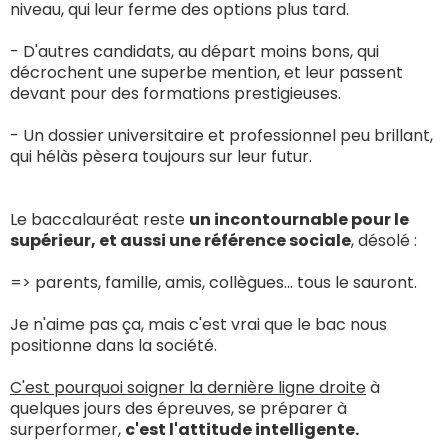
niveau, qui leur ferme des options plus tard.
- D'autres candidats, au départ moins bons, qui
décrochent une superbe mention, et leur passent
devant pour des formations prestigieuses.
- Un dossier universitaire et professionnel peu brillant,
qui hélàs pèsera toujours sur leur futur.
Le baccalauréat reste
un incontournable pour le
supérieur, et aussi une référence sociale
, désolé :
=> parents, famille, amis, collègues... tous le sauront.
Je n'aime pas ça, mais c'est vrai que le bac nous
positionne dans la société.
C'est pourquoi soigner la dernière ligne droite
à
quelques jours des épreuves, se préparer à
surperformer,
c'est l'attitude intelligente.