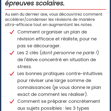
épreuves scolaires.
Au sein du dernier axe, vous découvrirez comment
accélérer/condenser les révisions de manière
ultra-efficace tout en augmentant les notes.
Comment organiser un plan de
révision efficace et réaliste, pour ne
pas se décourager.
Les 2 clés (
dont personne ne parle !
)
de l'élève concentré en situation de
stress.
Les bonnes pratiques contre-intuitives
pour réviser une large somme de
connaissances (je vous donne le plan
exact de comment les réaliser).
Comment se préparer concrètement
aux sujets possibles : les 3 types