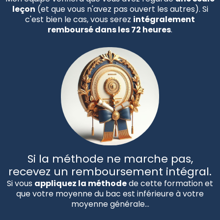
leçon
(et que vous n'avez pas ouvert les autres). Si
c'est bien le cas, vous serez
intégralement
remboursé dans les 72 heures
.
Si la méthode ne marche pas,
recevez un remboursement intégral.
Si vous
appliquez la méthode
de cette formation et
que votre moyenne du bac est inférieure à votre
moyenne générale...