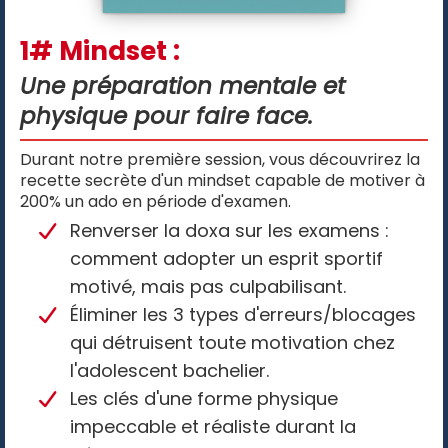
1# Mindset :
Une préparation mentale et
physique pour faire face.
Durant notre première session, vous découvrirez la
recette secrète d'un mindset capable de motiver à
200% un ado en période d'examen.
Renverser la doxa sur les examens :
comment adopter un esprit sportif
motivé, mais pas culpabilisant.
Éliminer les 3 types d'erreurs/blocages
qui détruisent toute motivation chez
l'adolescent bachelier.
Les clés d'une forme physique
impeccable et réaliste durant la