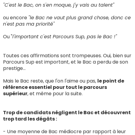
"C'est le Bac, on s'en moque, j'y vais au talent"
ou encore
"le Bac ne vaut plus grand chose, donc ce
n'est pas ma priorité"
Ou "
l'important c'est Parcours Sup, pas le Bac !"
Toutes ces affirmations sont trompeuses. Oui, bien sur
Parcours Sup est important, et le Bac a perdu de son
prestige...
Mais le Bac reste, que l'on l'aime ou pas,
le point de
référence essentiel pour tout le parcours
supérieur
, et même pour la suite.
Trop de candidats négligent le Bac et découvrent
trop tard les dégâts :
- Une moyenne de Bac médiocre par rapport à leur