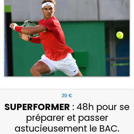
39 €
SUPERFORMER
: 48h pour se
préparer et passer
astucieusement le BAC.