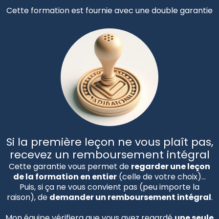
Cette formation est fournie avec une double garantie
Si la première leçon ne vous plaît pas,
recevez un remboursement intégral
Cette garantie vous permet de
regarder une leçon
de la formation en entier
(celle de votre choix)…
Puis, si ça ne vous convient pas (peu importe la
raison), de
demander un remboursement intégral
.
Mon équipe vérifiera que vous avez regardé
une seule