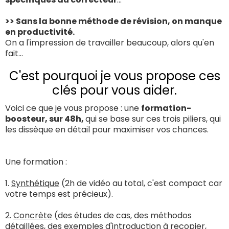
>> Sans la bonne méthode de révision, on manque
en productivité.
On a l'impression de travailler beaucoup, alors qu'en
fait...
C'est pourquoi je vous propose ces
clés pour vous aider.
Voici ce que je vous propose : une
formation-
boosteur, sur 48h,
qui se base sur ces trois piliers, qui
les dissèque en détail pour maximiser vos chances.
Une formation :
1.
Synthétique
(2h de vidéo au total, c'est compact car
votre temps est précieux).
2.
Concrète
(des études de cas, des méthodos
détaillées, des exemples d'introduction à recopier,