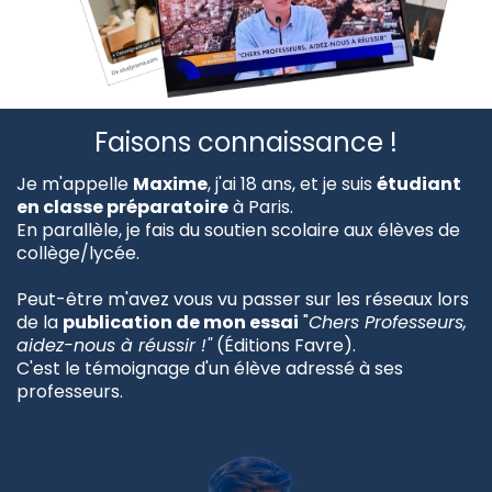
Faisons connaissance !
Je m'appelle
Maxime
, j'ai 18 ans, et je suis
étudiant
en classe préparatoire
à Paris.
En parallèle, je fais du soutien scolaire aux élèves de
collège/lycée.
Peut-être m'avez vous vu passer sur les réseaux lors
de la
publication de mon essai
"
Chers Professeurs,
aidez-nous à réussir !"
(Éditions Favre).
C'est le témoignage d'un élève adressé à ses
professeurs.