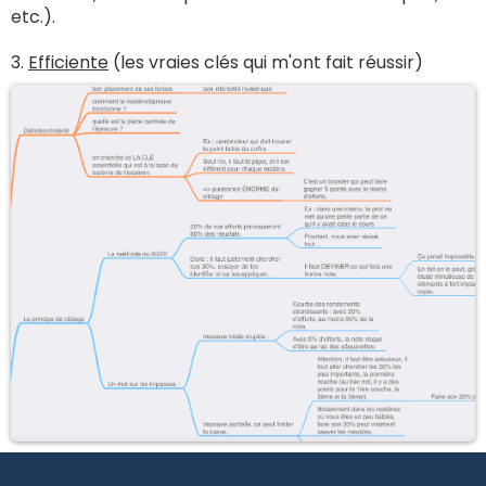
etc.).
3.
Efficiente
(les vraies clés qui m'ont fait réussir)