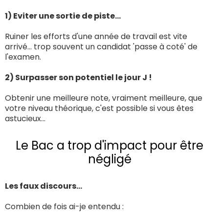
1) Eviter une sortie de piste...
Ruiner les efforts d'une année de travail est vite
arrivé... trop souvent un candidat 'passe à coté' de
l'examen.
2) Surpasser son potentiel le jour J !
Obtenir une meilleure note, vraiment meilleure, que
votre niveau théorique, c'est possible si vous êtes
astucieux...
Le Bac a trop d'impact pour être
négligé
Les faux discours...
Combien de fois ai-je entendu :